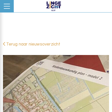
Terug naar nieuwsoverzicht