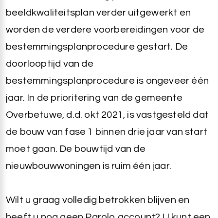
beeldkwaliteitsplan verder uitgewerkt en
worden de verdere voorbereidingen voor de
bestemmingsplanprocedure gestart. De
doorlooptijd van de
bestemmingsplanprocedure is ongeveer één
jaar. In de prioritering van de gemeente
Overbetuwe, d.d. okt 2021, is vastgesteld dat
de bouw van fase 1 binnen drie jaar van start
moet gaan. De bouwtijd van de
nieuwbouwwoningen is ruim één jaar.
Wilt u graag volledig betrokken blijven en
heeft u nog geen Parolo account? U kunt een