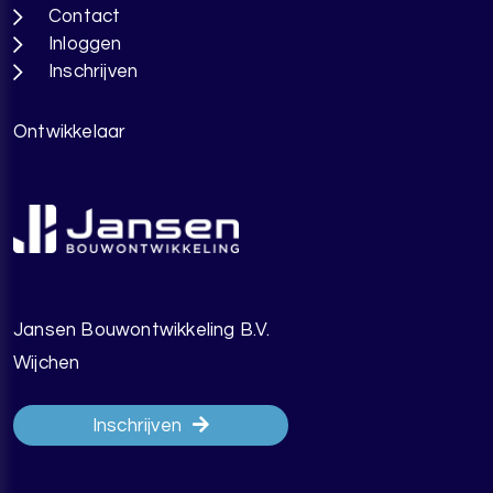
Contact
Inloggen
Inschrijven
Ontwikkelaar
Jansen Bouwontwikkeling B.V.
Wijchen
Inschrijven