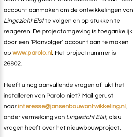
account aanmaken om de ontwikkelingen van
Lingezicht Elst
te volgen en op stukken te
reageren. De projectomgeving is toegankelijk
door een ‘Planvolger’ account aan te maken
op
www.parolo.nl
. Het projectnummer is
26802.
Heeft u nog aanvullende vragen of lukt het
installeren van Parolo niet? Mail gerust
naar
interesse@jansenbouwontwikkeling.nl
,
onder vermelding van
Lingezicht Elst,
als u
vragen heeft over het nieuwbouwproject.