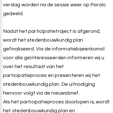
verslag worden na de sessie weer op Parolo
gedeeld.
Nadat het participatietraject is afgerond,
wordt het stedenbouwkundig plan
gefinaliseerd. Via de informatiebijeenkomst
voor alle geïnteresseerden informeren wij u
over het resultaat van het
participatieproces en presenteren wij het
stedenbouwkundig plan. De uitnodiging
hiervoor volgt via de nieuwsbrief.
Als het participatieproces doorlopen is, wordt
het stedenbouwkundig plan en