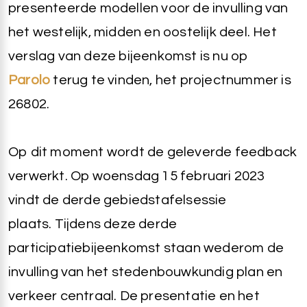
presenteerde modellen voor de invulling van
het westelijk, midden en oostelijk deel. Het
verslag van deze bijeenkomst is nu op
Parolo
terug te vinden, het projectnummer is
26802.
Op dit moment wordt de geleverde feedback
verwerkt. Op woensdag 15 februari 2023
vindt de derde gebiedstafelsessie
plaats. Tijdens deze derde
participatiebijeenkomst staan wederom de
invulling van het stedenbouwkundig plan en
verkeer centraal. De presentatie en het