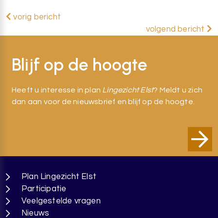
vorig bericht
volgend bericht
Blijf op de hoogte
Heeft u interesse in plan
Lingezicht Elst
? Meldt u zich
dan aan voor de nieuwsbrief en blijf op de hoogte.
Plan Lingezicht Elst
Participatie
Veelgestelde vragen
Nieuws