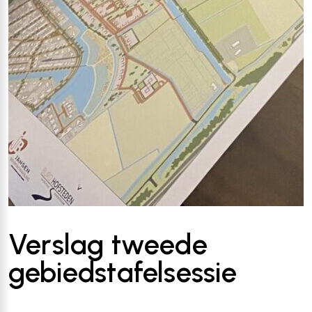
Verslag tweede
gebiedstafelsessie