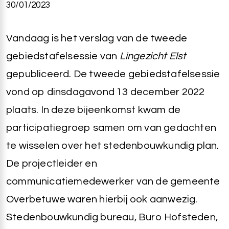
30/01/2023
Vandaag is het verslag van de tweede
gebiedstafelsessie van
Lingezicht Elst
gepubliceerd. De tweede gebiedstafelsessie
vond op dinsdagavond 13 december 2022
plaats. In deze bijeenkomst kwam de
participatiegroep samen om van gedachten
te wisselen over het stedenbouwkundig plan.
De projectleider en
communicatiemedewerker van de gemeente
Overbetuwe waren hierbij ook aanwezig.
Stedenbouwkundig bureau, Buro Hofsteden,