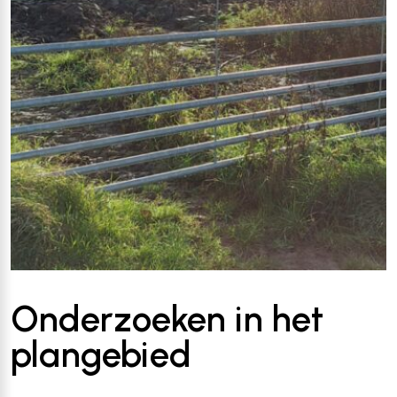
Onderzoeken in het
plangebied