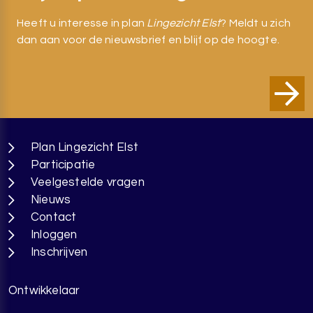
Heeft u interesse in plan
Lingezicht Elst
? Meldt u zich
dan aan voor de nieuwsbrief en blijf op de hoogte.
Plan Lingezicht Elst
Participatie
Veelgestelde vragen
Nieuws
Contact
Inloggen
Inschrijven
Ontwikkelaar