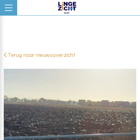
Terug naar nieuwsoverzicht