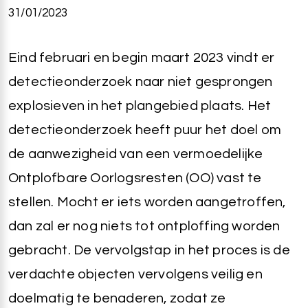
31/01/2023
Eind februari en begin maart 2023 vindt er
detectieonderzoek naar niet gesprongen
explosieven in het plangebied plaats. Het
detectieonderzoek heeft puur het doel om
de aanwezigheid van een vermoedelijke
Ontplofbare Oorlogsresten (OO) vast te
stellen. Mocht er iets worden aangetroffen,
dan zal er nog niets tot ontploffing worden
gebracht. De vervolgstap in het proces is de
verdachte objecten vervolgens veilig en
doelmatig te benaderen, zodat ze