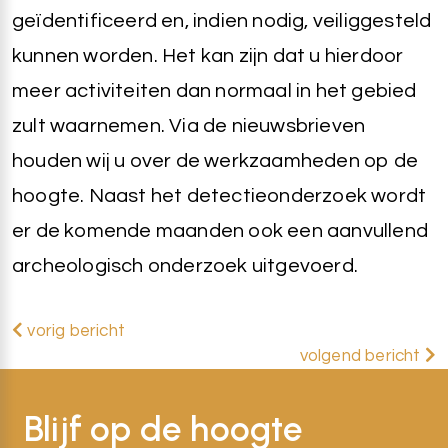
geïdentificeerd en, indien nodig, veiliggesteld
kunnen worden. Het kan zijn dat u hierdoor
meer activiteiten dan normaal in het gebied
zult waarnemen. Via de nieuwsbrieven
houden wij u over de werkzaamheden op de
hoogte. Naast het detectieonderzoek wordt
er de komende maanden ook een aanvullend
archeologisch onderzoek uitgevoerd.
vorig bericht
volgend bericht
Blijf op de hoogte