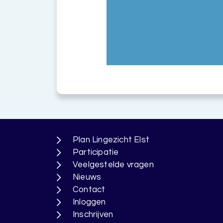
Plan Lingezicht Elst
Participatie
Veelgestelde vragen
Nieuws
Contact
Inloggen
Inschrijven