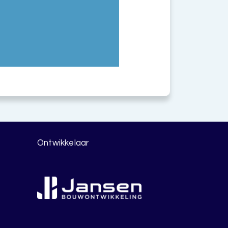
Ontwikkelaar