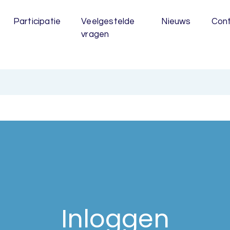
Participatie
Veelgestelde
Nieuws
Con
vragen