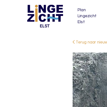
Plan
Lingezicht
Elst
Terug naar nieu