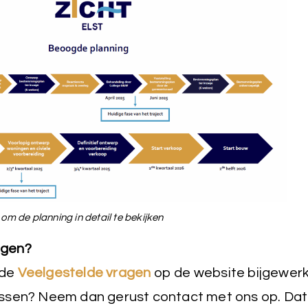
 om de planning in detail te bekijken
agen?
 de
Veelgestelde vragen
op de website bijgewerk
ussen? Neem dan gerust contact met ons op. Dat 