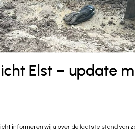
icht Elst – update m
richt informeren wij u over de laatste stand van 