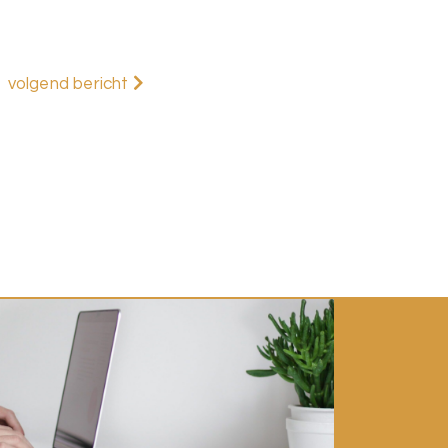
volgend bericht