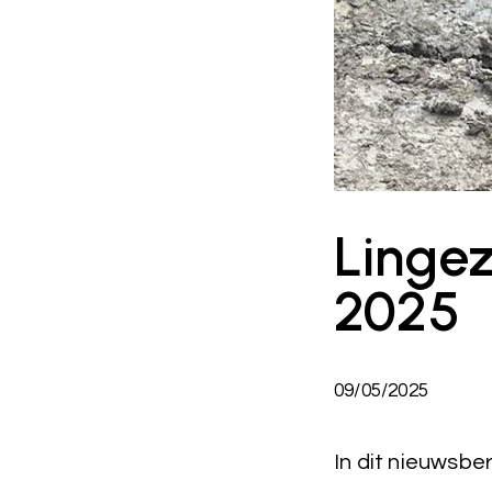
Lingez
2025
09/05/2025
In dit nieuwsbe