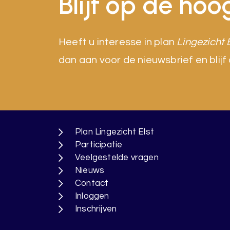
Blijf op de hoo
Heeft u interesse in plan
Lingezicht 
dan aan voor de nieuwsbrief en blijf
Plan Lingezicht Elst
Participatie
Veelgestelde vragen
Nieuws
Contact
Inloggen
Inschrijven