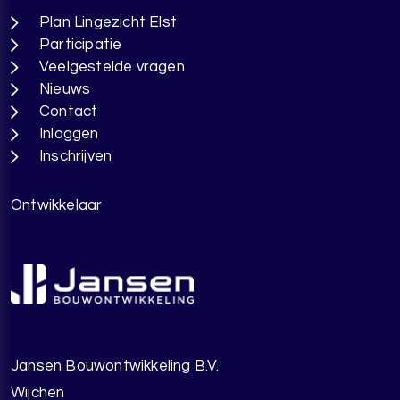
Plan Lingezicht Elst
Participatie
Veelgestelde vragen
Nieuws
Contact
Inloggen
Inschrijven
Ontwikkelaar
Jansen Bouwontwikkeling B.V.
Wijchen